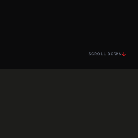
SCROLL DOWN