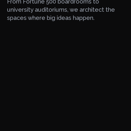
From Fortune 500 boardrooms to
university auditoriums, we architect the
spaces where big ideas happen.