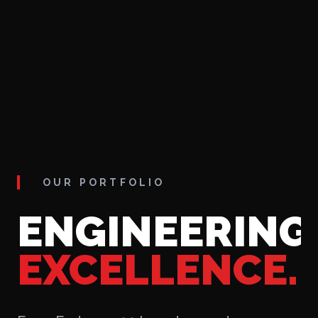
OUR PORTFOLIO
ENGINEERING
EXCELLENCE.