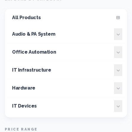
All Products
Audio & PA System
Office Automation
IT Infrastructure
Hardware
IT Devices
PRICE RANGE