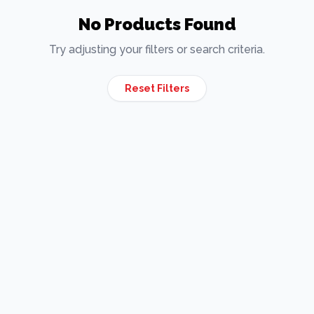
No Products Found
Try adjusting your filters or search criteria.
Reset Filters