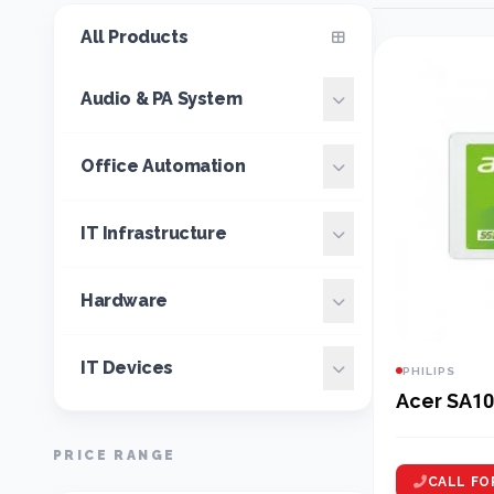
All Products
Audio & PA System
Office Automation
IT Infrastructure
Hardware
IT Devices
PHILIPS
Acer SA10
PRICE RANGE
CALL FO