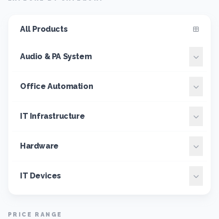
All Products
Audio & PA System
Office Automation
IT Infrastructure
Hardware
IT Devices
PRICE RANGE