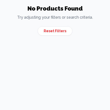
No Products Found
Try adjusting your filters or search criteria.
Reset Filters