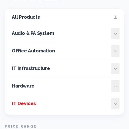
All Products
Audio & PA System
Office Automation
IT Infrastructure
Hardware
IT Devices
PRICE RANGE