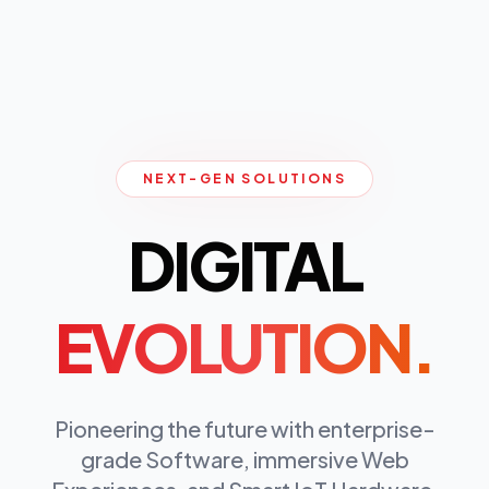
NEXT-GEN SOLUTIONS
DIGITAL
EVOLUTION.
Pioneering the future with enterprise-
grade Software, immersive Web