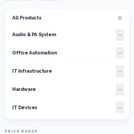
All Products
Audio & PA System
Office Automation
IT Infrastructure
Hardware
IT Devices
PRICE RANGE