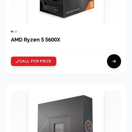
HP
AMD Ryzen 5 5600X
CALL FOR PRICE