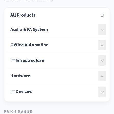
All Products
Audio & PA System
Office Automation
IT Infrastructure
Hardware
IT Devices
PRICE RANGE